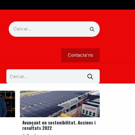
Contacta'ns
Avançant en sostenibilitat. Accions i
resultats 2022