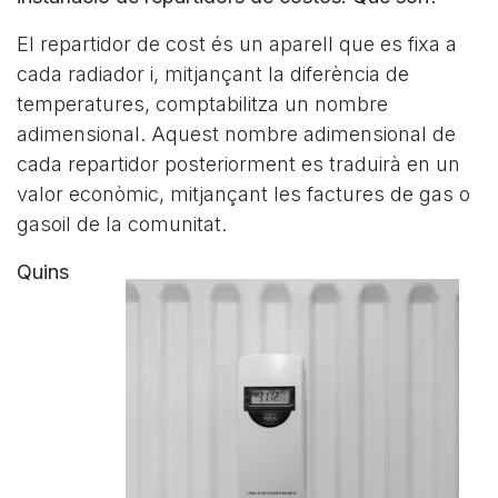
El repartidor de cost és un aparell que es fixa a
cada radiador i, mitjançant la diferència de
temperatures, comptabilitza un nombre
adimensional. Aquest nombre adimensional de
cada repartidor posteriorment es traduirà en un
valor econòmic, mitjançant les factures de gas o
gasoil de la comunitat.
Quins