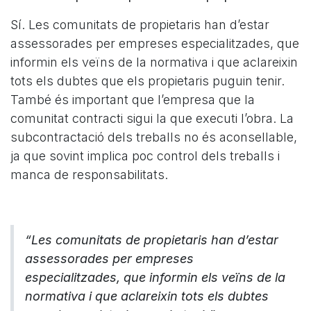
Sí. Les comunitats de propietaris han d’estar
assessorades per empreses especialitzades, que
informin els veïns de la normativa i que aclareixin
tots els dubtes que els propietaris puguin tenir.
També és important que l’empresa que la
comunitat contracti sigui la que executi l’obra. La
subcontractació dels treballs no és aconsellable,
ja que sovint implica poc control dels treballs i
manca de responsabilitats.
“Les comunitats de propietaris han d’estar
assessorades per empreses
especialitzades, que informin els veïns de la
normativa i que aclareixin tots els dubtes