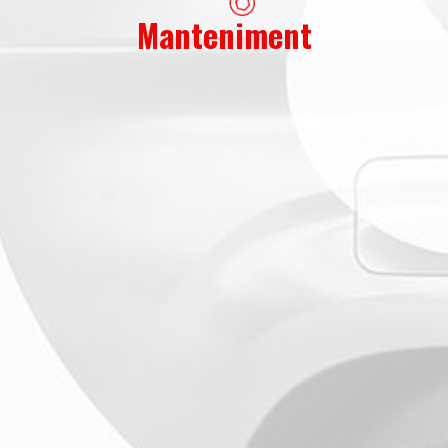
Manteniment