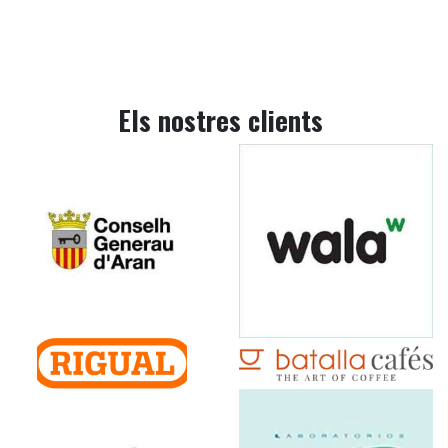
Els nostres clients