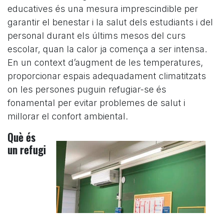
educatives és una mesura imprescindible per
garantir el benestar i la salut dels estudiants i del
personal durant els últims mesos del curs
escolar, quan la calor ja comença a ser intensa.
En un context d’augment de les temperatures,
proporcionar espais adequadament climatitzats
on les persones puguin refugiar-se és
fonamental per evitar problemes de salut i
millorar el confort ambiental.
Què és
un refugi