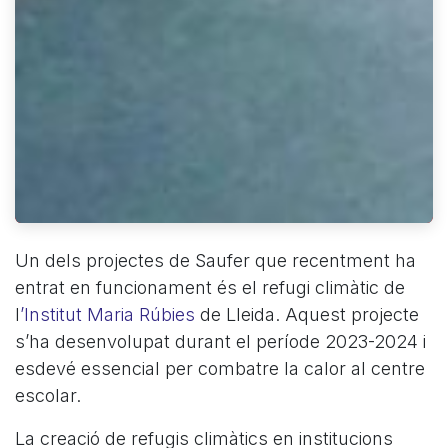
Un dels projectes de Saufer que recentment ha
entrat en funcionament és el refugi climàtic de
l
’Institut Maria Rúbies
de Lleida. Aquest projecte
s’ha desenvolupat durant el període 2023-2024 i
esdevé essencial per combatre la calor al centre
escolar.
La creació de refugis climàtics en institucions