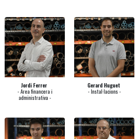
Jordi Ferrer
Gerard Huguet
- Area financera i
- Instal·lacions -
administrativa -