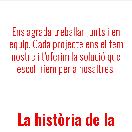
Ens agrada treballar junts i en
equip. Cada projecte ens el fem
nostre i t'oferim la solució que
escolliríem per a nosaltres
La història de la