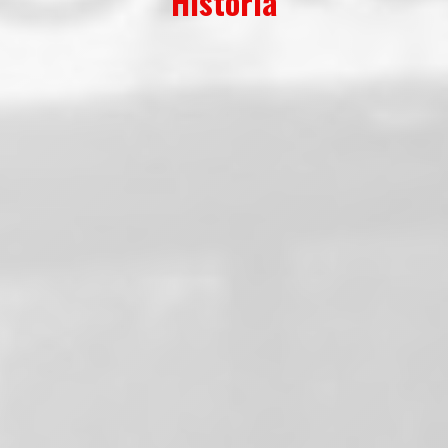
Història