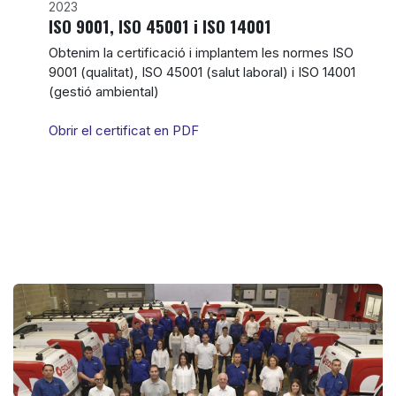
2023
ISO 9001, ISO 45001 i ISO 14001
Obtenim la certificació i implantem les normes ISO
9001 (qualitat), ISO 45001 (salut laboral) i ISO 14001
(gestió ambiental)
Obrir el certificat en PDF