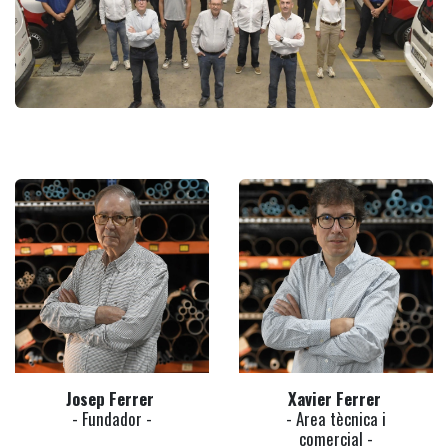
Josep Ferrer
Xavier Ferrer
- Fundador -
- Area tècnica i
comercial -