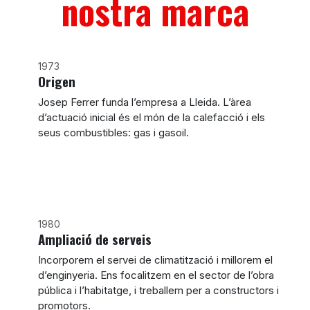
nostra marca
1973
Origen
Josep Ferrer funda l’empresa a Lleida. L’àrea
d’actuació inicial és el món de la calefacció i els
seus combustibles: gas i gasoil.
1980
Ampliació de serveis
Incorporem el servei de climatització i millorem el
d’enginyeria. Ens focalitzem en el sector de l’obra
pública i l’habitatge, i treballem per a constructors i
promotors.