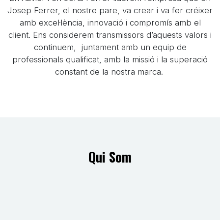
Josep Ferrer, el nostre pare, va crear i va fer créixer
amb excel·lència, innovació i compromís amb el
client. Ens considerem transmissors d’aquests valors i
continuem, juntament amb un equip de
professionals qualificat, amb la missió i la superació
constant de la nostra marca.
Qui Som