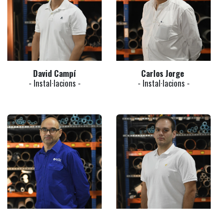
David Campí
Carlos Jorge
- Instal·lacions -
- Instal·lacions -