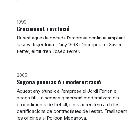
1990
Creixement i evolució
Durant aquesta dècada l’empresa continua ampliant
la seva trajectòria. L’any 1998 s’incorpora el Xavier
Ferrer, el fill d’en Josep Ferrer.
2005
Segona generació i modernització
Aquest any s’uneix a l’empresa el Jordi Ferrer, el
segon fill. La segona generació modernitzem els
procediments de treball, i ens acreditem amb les
certificacions de contractistes de l’estat. Traslladem
les oficines al Polígon Mecanova.