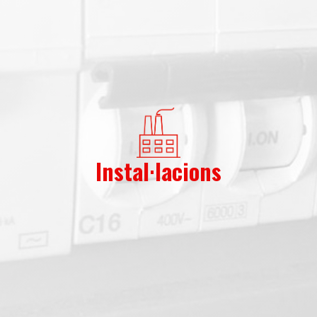
Instal·lacions