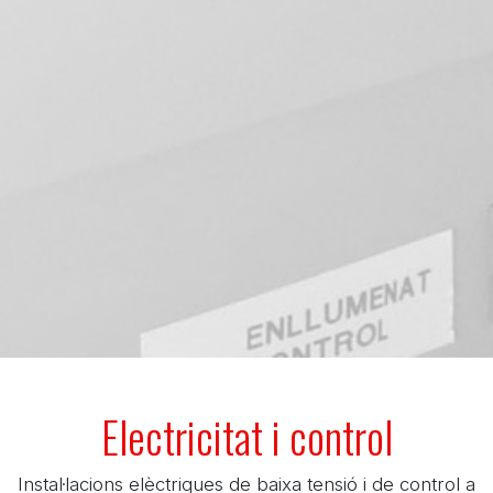
Electricitat i control
Instal·lacions elèctriques de baixa tensió i de control a