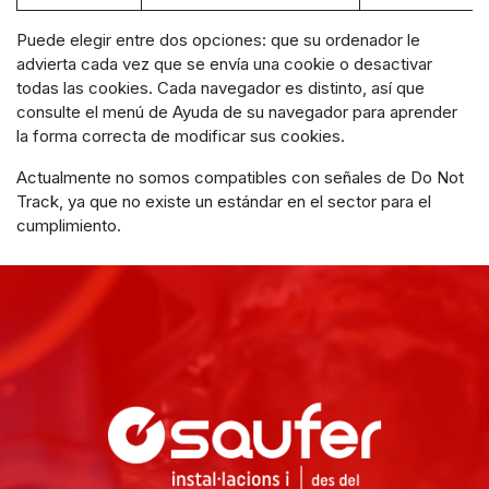
Puede elegir entre dos opciones: que su ordenador le
advierta cada vez que se envía una cookie o desactivar
todas las cookies. Cada navegador es distinto, así que
consulte el menú de Ayuda de su navegador para aprender
la forma correcta de modificar sus cookies.
Actualmente no somos compatibles con señales de Do Not
Track, ya que no existe un estándar en el sector para el
cumplimiento.