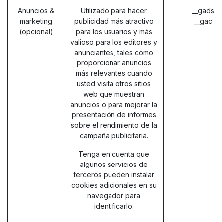
Anuncios &
Utilizado para hacer
__gads (
marketing
publicidad más atractivo
__gac (
(opcional)
para los usuarios y más
valioso para los editores y
anunciantes, tales como
proporcionar anuncios
más relevantes cuando
usted visita otros sitios
web que muestran
anuncios o para mejorar la
presentación de informes
sobre el rendimiento de la
campaña publicitaria.
Tenga en cuenta que
algunos servicios de
terceros pueden instalar
cookies adicionales en su
navegador para
identificarlo.