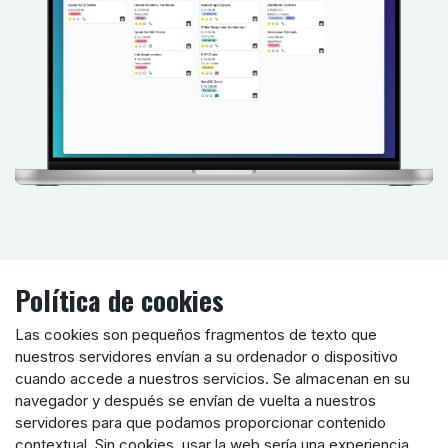
Política de cookies
Las cookies son pequeños fragmentos de texto que
nuestros servidores envían a su ordenador o dispositivo
cuando accede a nuestros servicios. Se almacenan en su
navegador y después se envían de vuelta a nuestros
servidores para que podamos proporcionar contenido
contextual. Sin cookies, usar la web sería una experiencia