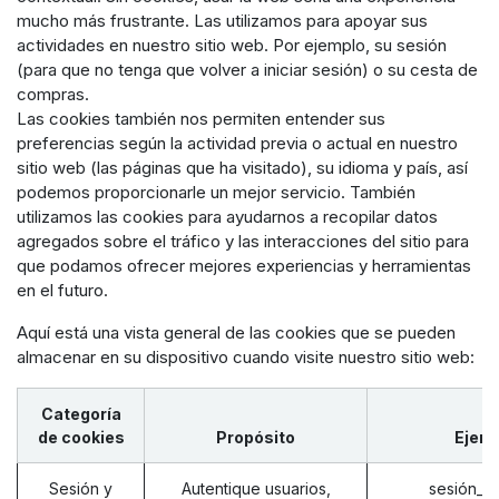
mucho más frustrante. Las utilizamos para apoyar sus
actividades en nuestro sitio web. Por ejemplo, su sesión
(para que no tenga que volver a iniciar sesión) o su cesta de
compras.
Las cookies también nos permiten entender sus
preferencias según la actividad previa o actual en nuestro
sitio web (las páginas que ha visitado), su idioma y país, así
podemos proporcionarle un mejor servicio. También
utilizamos las cookies para ayudarnos a recopilar datos
agregados sobre el tráfico y las interacciones del sitio para
que podamos ofrecer mejores experiencias y herramientas
en el futuro.
Aquí está una vista general de las cookies que se pueden
almacenar en su dispositivo cuando visite nuestro sitio web:
Categoría
de cookies
Propósito
Ejem
Sesión y
Autentique usuarios,
sesión_i