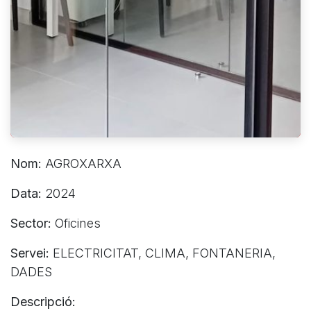
Nom:
AGROXARXA
Data:
2024
Sector:
Oficines
Servei:
ELECTRICITAT, CLIMA, FONTANERIA,
DADES
Descripció: